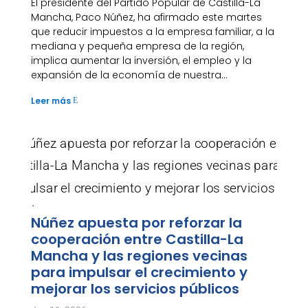
El presidente del Partido Popular de Castilla-La
Mancha, Paco Núñez, ha afirmado este martes
que reducir impuestos a la empresa familiar, a la
mediana y pequeña empresa de la región,
implica aumentar la inversión, el empleo y la
expansión de la economía de nuestra...
Leer más
E
Núñez apuesta por reforzar la
cooperación entre Castilla-La
Mancha y las regiones vecinas
para impulsar el crecimiento y
mejorar los servicios públicos