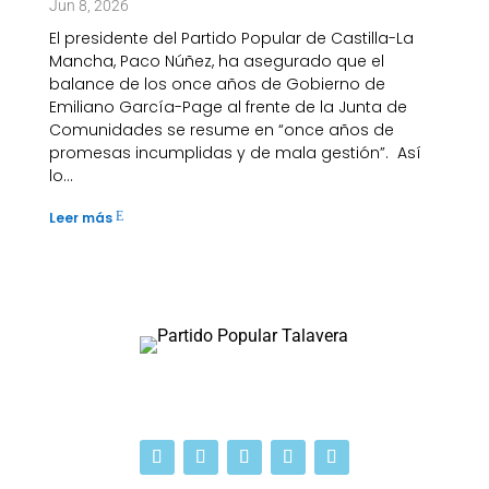
Jun 8, 2026
El presidente del Partido Popular de Castilla-La
Mancha, Paco Núñez, ha asegurado que el
balance de los once años de Gobierno de
Emiliano García-Page al frente de la Junta de
Comunidades se resume en “once años de
promesas incumplidas y de mala gestión”. Así
lo...
Leer más
E