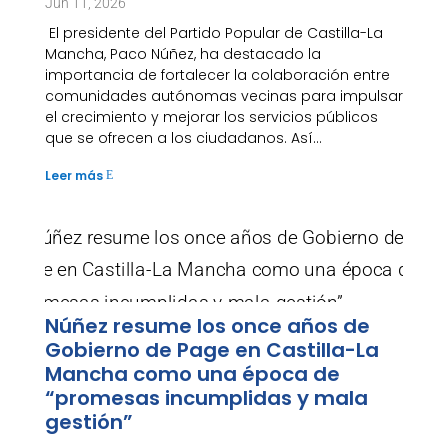
Jun 11, 2026
El presidente del Partido Popular de Castilla-La
Mancha, Paco Núñez, ha destacado la
importancia de fortalecer la colaboración entre
comunidades autónomas vecinas para impulsar
el crecimiento y mejorar los servicios públicos
que se ofrecen a los ciudadanos. Así...
Leer más
E
Núñez resume los once años de
Gobierno de Page en Castilla-La
Mancha como una época de
“promesas incumplidas y mala
gestión”