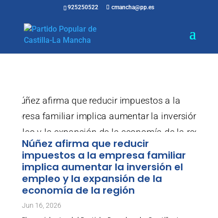
925250522
cmancha@pp.es
Núñez afirma que reducir
impuestos a la empresa familiar
implica aumentar la inversión el
empleo y la expansión de la
economía de la región
Jun 16, 2026