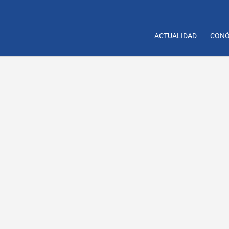
ACTUALIDAD
CONÓ