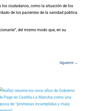
a los ciudadanos, como la situación de los
rdado de los pacientes de la sanidad pública
epcionante”, del mismo modo que, en su
Siguiente
→