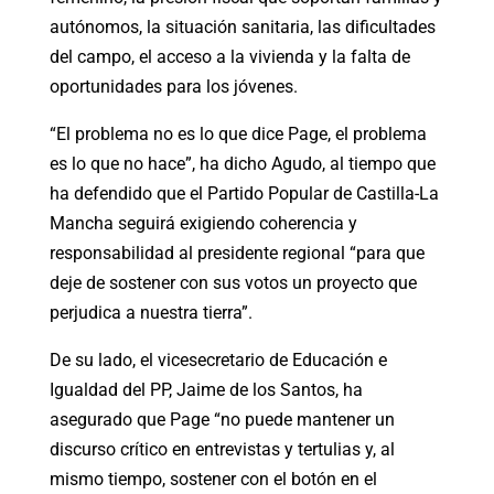
autónomos, la situación sanitaria, las dificultades
del campo, el acceso a la vivienda y la falta de
oportunidades para los jóvenes.
“El problema no es lo que dice Page, el problema
es lo que no hace”, ha dicho Agudo, al tiempo que
ha defendido que el Partido Popular de Castilla-La
Mancha seguirá exigiendo coherencia y
responsabilidad al presidente regional “para que
deje de sostener con sus votos un proyecto que
perjudica a nuestra tierra”.
De su lado, el vicesecretario de Educación e
Igualdad del PP, Jaime de los Santos, ha
asegurado que Page “no puede mantener un
discurso crítico en entrevistas y tertulias y, al
mismo tiempo, sostener con el botón en el