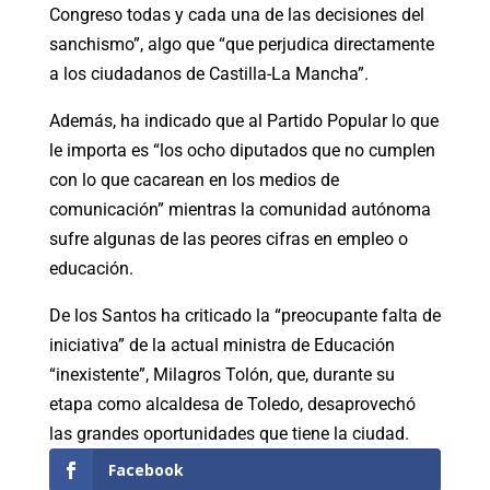
Congreso todas y cada una de las decisiones del
sanchismo”, algo que “que perjudica directamente
a los ciudadanos de Castilla-La Mancha”.
Además, ha indicado que al Partido Popular lo que
le importa es “los ocho diputados que no cumplen
con lo que cacarean en los medios de
comunicación” mientras la comunidad autónoma
sufre algunas de las peores cifras en empleo o
educación.
De los Santos ha criticado la “preocupante falta de
iniciativa” de la actual ministra de Educación
“inexistente”, Milagros Tolón, que, durante su
etapa como alcaldesa de Toledo, desaprovechó
las grandes oportunidades que tiene la ciudad.
Facebook