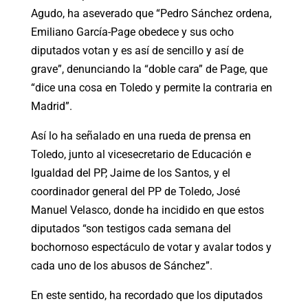
Agudo, ha aseverado que “Pedro Sánchez ordena,
Emiliano García-Page obedece y sus ocho
diputados votan y es así de sencillo y así de
grave”, denunciando la “doble cara” de Page, que
“dice una cosa en Toledo y permite la contraria en
Madrid”.
Así lo ha señalado en una rueda de prensa en
Toledo, junto al vicesecretario de Educación e
Igualdad del PP, Jaime de los Santos, y el
coordinador general del PP de Toledo, José
Manuel Velasco, donde ha incidido en que estos
diputados “son testigos cada semana del
bochornoso espectáculo de votar y avalar todos y
cada uno de los abusos de Sánchez”.
En este sentido, ha recordado que los diputados