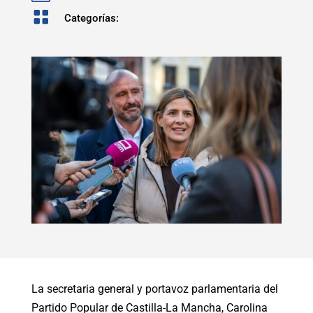

Categorías:
La secretaria general y portavoz parlamentaria del
Partido Popular de Castilla-La Mancha, Carolina