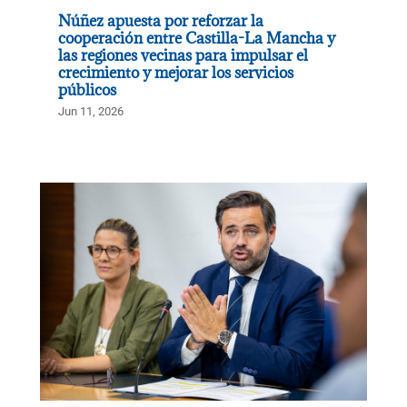
Núñez apuesta por reforzar la
cooperación entre Castilla-La Mancha y
las regiones vecinas para impulsar el
crecimiento y mejorar los servicios
públicos
Jun 11, 2026