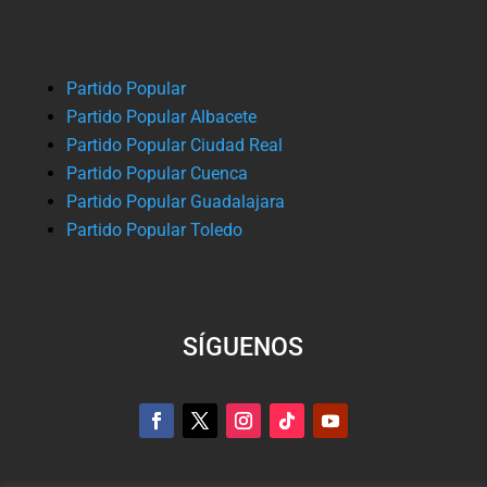
Partido Popular
Partido Popular Albacete
Partido Popular Ciudad Real
Partido Popular Cuenca
Partido Popular Guadalajara
Partido Popular Toledo
SÍGUENOS