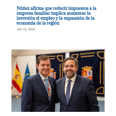
Núñez afirma que reducir impuestos a la
empresa familiar implica aumentar la
inversión el empleo y la expansión de la
economía de la región
Jun 16, 2026