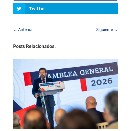
Twitter
←
Anterior
Siguiente
→
Posts Relacionados: