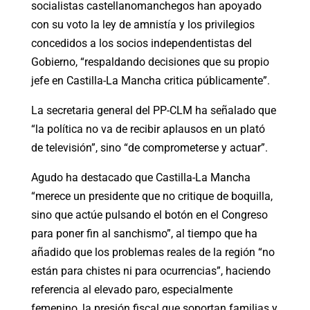
socialistas castellanomanchegos han apoyado
con su voto la ley de amnistía y los privilegios
concedidos a los socios independentistas del
Gobierno, “respaldando decisiones que su propio
jefe en Castilla-La Mancha critica públicamente”.
La secretaria general del PP-CLM ha señalado que
“la política no va de recibir aplausos en un plató
de televisión”, sino “de comprometerse y actuar”.
Agudo ha destacado que Castilla-La Mancha
“merece un presidente que no critique de boquilla,
sino que actúe pulsando el botón en el Congreso
para poner fin al sanchismo”, al tiempo que ha
añadido que los problemas reales de la región “no
están para chistes ni para ocurrencias”, haciendo
referencia al elevado paro, especialmente
femenino, la presión fiscal que soportan familias y