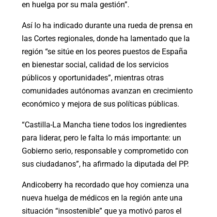
en huelga por su mala gestión”.
Así lo ha indicado durante una rueda de prensa en
las Cortes regionales, donde ha lamentado que la
región “se sitúe en los peores puestos de España
en bienestar social, calidad de los servicios
públicos y oportunidades”, mientras otras
comunidades autónomas avanzan en crecimiento
económico y mejora de sus políticas públicas.
“Castilla-La Mancha tiene todos los ingredientes
para liderar, pero le falta lo más importante: un
Gobierno serio, responsable y comprometido con
sus ciudadanos”, ha afirmado la diputada del PP.
Andicoberry ha recordado que hoy comienza una
nueva huelga de médicos en la región ante una
situación “insostenible” que ya motivó paros el