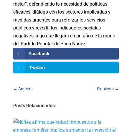
mejor”, defendiendo la necesidad de políticas
eficaces, diálogo con los sectores implicados y
medidas urgentes para reforzar los servicios
públicos y revertir los indicadores sociales
negativos, algo que llegará en un año de la mano
del Partido Popular de Paco Núñez.
Facebook
Twitter
←
Anterior
Siguiente
→
Posts Relacionados: