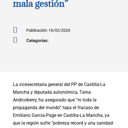
mala gestión”

Publicación: 16/02/2026

Categorías:
La vicesecretaria general del PP de Castilla-La
Mancha y diputada autonómica, Tania
Andicoberry, ha asegurado que “ni toda la
propaganda del mundo” tapa el fracaso de
Emiliano García-Page en Castilla-La Mancha, ya
que la región sufre “pobreza récord y una sanidad