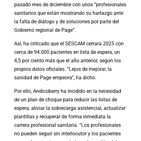
pasado mes de diciembre con unos “profesionales
sanitarios que están mostrando su hartazgo ante
la falta de diálogo y de soluciones por parte del
Gobierno regional de Page”.
Así, ha criticado que el SESCAM cerrara 2025 con
cerca de 94.000 pacientes en lista de espera, un
4,5 por ciento más que el año anterior, según los
propios datos oficiales. “Lejos de mejorar, la
sanidad de Page empeora”, ha dicho.
Por ello, Andicoberry ha incidido en la necesidad
de un plan de choque para reducir las listas de
espera, aliviar la sobrecarga asistencial, actualizar
plantillas y recuperar de forma inmediata la
carrera profesional sanitaria. “Los profesionales
no pueden seguir sin interlocutor y los pacientes