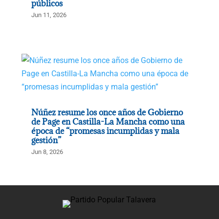
públicos
Jun 11, 2026
Núñez resume los once años de Gobierno
de Page en Castilla-La Mancha como una
época de “promesas incumplidas y mala
gestión”
Jun 8, 2026