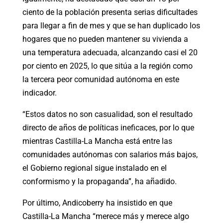
ciento de la población presenta serias dificultades
para llegar a fin de mes y que se han duplicado los
hogares que no pueden mantener su vivienda a
una temperatura adecuada, alcanzando casi el 20
por ciento en 2025, lo que sitúa a la región como
la tercera peor comunidad autónoma en este
indicador.
“Estos datos no son casualidad, son el resultado
directo de años de políticas ineficaces, por lo que
mientras Castilla-La Mancha está entre las
comunidades autónomas con salarios más bajos,
el Gobierno regional sigue instalado en el
conformismo y la propaganda”, ha añadido.
Por último, Andicoberry ha insistido en que
Castilla-La Mancha “merece más y merece algo