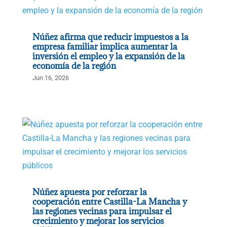
Núñez afirma que reducir impuestos a la
empresa familiar implica aumentar la
inversión el empleo y la expansión de la
economía de la región
Jun 16, 2026
Núñez apuesta por reforzar la
cooperación entre Castilla-La Mancha y
las regiones vecinas para impulsar el
crecimiento y mejorar los servicios