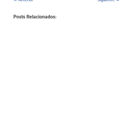
Posts Relacionados: