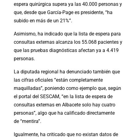
espera quirúrgica supera ya las 40.000 personas y
que, desde que García-Page es presidente, “ha
subido en más de un 21%”.
Asimismo, ha indicado que la lista de espera para
consultas externas alcanza los 55.068 pacientes y
que las pruebas diagnósticas afectan ya a 4.419
personas.
La diputada regional ha denunciado también que
las cifras oficiales “están completamente
maquilladas”, poniendo como ejemplo que, según
el portal del SESCAM, “en la lista de espera de
consultas externas en Albacete solo hay cuatro
personas”, algo que ha calificado directamente
de “mentira”.
Igualmente, ha criticado que no existan datos de