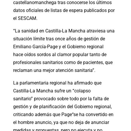
castellanomanchega tras conocerse los últimos
datos oficiales de listas de espera publicados por
el SESCAM.
“La sanidad en Castilla-La Mancha atraviesa una
situación límite tras once años de gestión de
Emiliano García-Page y el Gobierno regional
hace oídos sordos al clamor popular tanto de
profesionales sanitarios como de pacientes, que
reclaman una mejor atención sanitaria”.
La parlamentaria regional ha afirmado que
Castilla-La Mancha sufre un “colapso
sanitario” provocado sobre todo por la falta de
gestión y de planificación del Gobierno regional,
criticando además que Page“se ha convertido en
el hombre anuncio, ya que no deja de anunciar
medidas y propuestas, pero no ejecuta y no