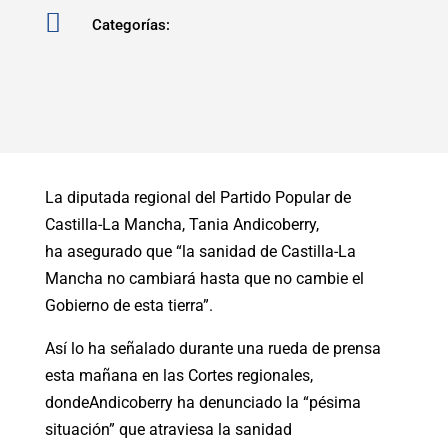

Categorías:
La diputada regional del Partido Popular de
Castilla-La Mancha, Tania Andicoberry,
ha asegurado que “la sanidad de Castilla-La
Mancha no cambiará hasta que no cambie el
Gobierno de esta tierra”.
Así lo ha señalado durante una rueda de prensa
esta mañana en las Cortes regionales,
dondeAndicoberry ha denunciado la “pésima
situación” que atraviesa la sanidad