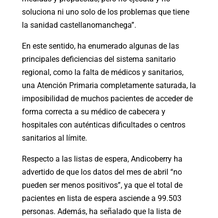
soluciona ni uno solo de los problemas que tiene
la sanidad castellanomanchega”.
En este sentido, ha enumerado algunas de las
principales deficiencias del sistema sanitario
regional, como la falta de médicos y sanitarios,
una Atención Primaria completamente saturada, la
imposibilidad de muchos pacientes de acceder de
forma correcta a su médico de cabecera y
hospitales con auténticas dificultades o centros
sanitarios al límite.
Respecto a las listas de espera, Andicoberry ha
advertido de que los datos del mes de abril “no
pueden ser menos positivos”, ya que el total de
pacientes en lista de espera asciende a 99.503
personas. Además, ha señalado que la lista de