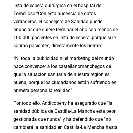
lista de espera quirúrgica en el hospital de
Tomelloso.“Con esta ausencia de datos
verdaderos, el consejero de Sanidad puede
anunciar que quiere terminar el año con menos de
100.000 pacientes en lista de espera, porque si le
sobran pacientes, directamente los borran”.
“Ni toda la publicidad ni el marketing del mundo
hace convencer a los castellanomanchegos de
que la situación sanitaria de nuestra región es
buena, porque los ciudadanos están sufriendo en
primera persona la realidad”.
Por todo ello, Andicoberry ha asegurado que “la
sanidad pública de Castilla-La Mancha está peor
gestionada que nunca” y ha defendido que “no
cambiará la sanidad en Castilla-La Mancha hasta