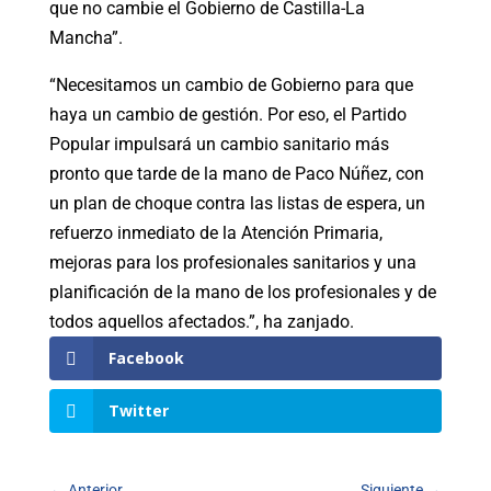
que no cambie el Gobierno de Castilla-La
Mancha”.
“Necesitamos un cambio de Gobierno para que
haya un cambio de gestión. Por eso, el Partido
Popular impulsará un cambio sanitario más
pronto que tarde de la mano de Paco Núñez, con
un plan de choque contra las listas de espera, un
refuerzo inmediato de la Atención Primaria,
mejoras para los profesionales sanitarios y una
planificación de la mano de los profesionales y de
todos aquellos afectados.”, ha zanjado.
Facebook
Twitter
←
Anterior
Siguiente
→