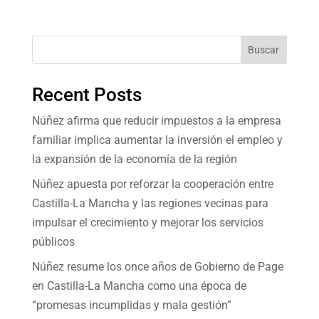
Buscar
Recent Posts
Núñez afirma que reducir impuestos a la empresa
familiar implica aumentar la inversión el empleo y
la expansión de la economía de la región
Núñez apuesta por reforzar la cooperación entre
Castilla-La Mancha y las regiones vecinas para
impulsar el crecimiento y mejorar los servicios
públicos
Núñez resume los once años de Gobierno de Page
en Castilla-La Mancha como una época de
“promesas incumplidas y mala gestión”