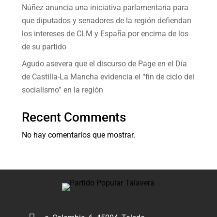
Núñez anuncia una iniciativa parlamentaria para
que diputados y senadores de la región defiendan
los intereses de CLM y España por encima de los
de su partido
Agudo asevera que el discurso de Page en el Día
de Castilla-La Mancha evidencia el “fin de ciclo del
socialismo” en la región
Recent Comments
No hay comentarios que mostrar.