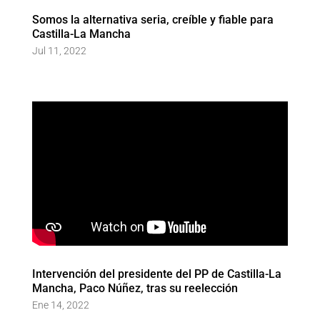
Somos la alternativa seria, creíble y fiable para
Castilla-La Mancha
Jul 11, 2022
Intervención del presidente del PP de Castilla-La
Mancha, Paco Núñez, tras su reelección
Ene 14, 2022