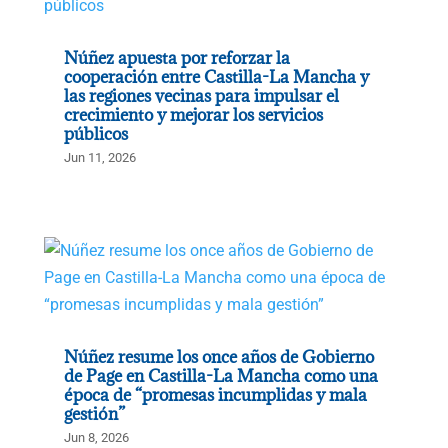
Núñez apuesta por reforzar la
cooperación entre Castilla-La Mancha y
las regiones vecinas para impulsar el
crecimiento y mejorar los servicios
públicos
Jun 11, 2026
Núñez resume los once años de Gobierno
de Page en Castilla-La Mancha como una
época de “promesas incumplidas y mala
gestión”
Jun 8, 2026