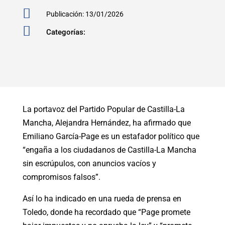

Publicación: 13/01/2026

Categorías:
La portavoz del Partido Popular de Castilla-La
Mancha, Alejandra Hernández, ha afirmado que
Emiliano García-Page es un estafador político que
“engaña a los ciudadanos de Castilla-La Mancha
sin escrúpulos, con anuncios vacíos y
compromisos falsos”.
Así lo ha indicado en una rueda de prensa en
Toledo, donde ha recordado que “Page promete