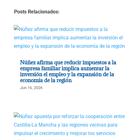
Posts Relacionados:
Núñez afirma que reducir impuestos a la
empresa familiar implica aumentar la
inversión el empleo y la expansión de la
economía de la región
Jun 16, 2026