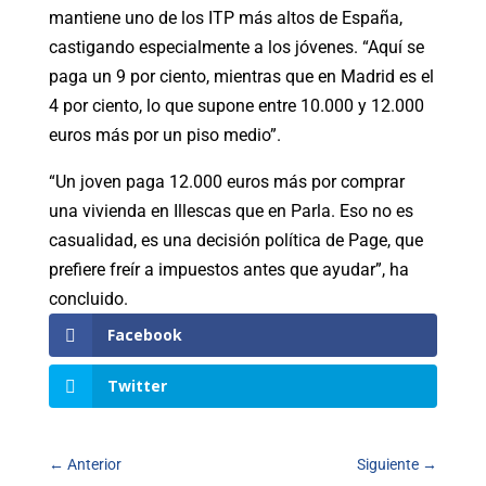
mantiene uno de los ITP más altos de España,
castigando especialmente a los jóvenes. “Aquí se
paga un 9 por ciento, mientras que en Madrid es el
4 por ciento, lo que supone entre 10.000 y 12.000
euros más por un piso medio”.
“Un joven paga 12.000 euros más por comprar
una vivienda en Illescas que en Parla. Eso no es
casualidad, es una decisión política de Page, que
prefiere freír a impuestos antes que ayudar”, ha
concluido.
Facebook
Twitter
←
Anterior
Siguiente
→