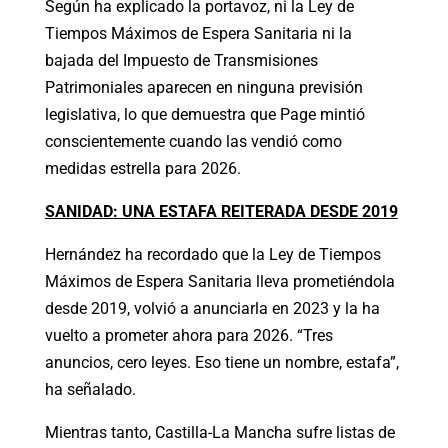
Según ha explicado la portavoz, ni la Ley de
Tiempos Máximos de Espera Sanitaria ni la
bajada del Impuesto de Transmisiones
Patrimoniales aparecen en ninguna previsión
legislativa, lo que demuestra que Page mintió
conscientemente cuando las vendió como
medidas estrella para 2026.
SANIDAD: UNA ESTAFA REITERADA DESDE 2019
Hernández ha recordado que la Ley de Tiempos
Máximos de Espera Sanitaria lleva prometiéndola
desde 2019, volvió a anunciarla en 2023 y la ha
vuelto a prometer ahora para 2026. “Tres
anuncios, cero leyes. Eso tiene un nombre, estafa”,
ha señalado.
Mientras tanto, Castilla-La Mancha sufre listas de