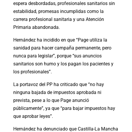
espera desbordadas, profesionales sanitarios sin
estabilidad, promesas incumplidas como la
carrera profesional sanitaria y una Atención
Primaria abandonada.
Hernández ha incidido en que “Page utiliza la
sanidad para hacer campaña permanente, pero
nunca para legislar”, porque “sus anuncios
sanitarios son humo y los pagan los pacientes y
los profesionales”.
La portavoz del PP ha criticado que “no hay
ninguna bajada de impuestos aprobada ni
prevista, pese a lo que Page anunció
públicamente”, ya que “para bajar impuestos hay
que aprobar leyes”.
Hernández ha denunciado que Castilla-La Mancha