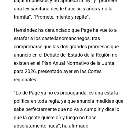
bajar impuestos y no aprueba la ley” y “promete
una ley sanitaria desde hace seis años y no la
tramita”. “Promete, miente y repite”.
Hernández ha denunciado que Page ha vuelto a
estafar a los castellanomanchegos, tras
comprobarse que las dos grandes promesas que
anunció en el Debate del Estado de la Región no
existen en el Plan Anual Normativo de la Junta
para 2026, presentado ayer en las Cortes
regionales.
“Lo de Page ya no es propaganda, es una estafa
política en toda regla, ya que anuncia medidas que
sabe perfectamente que no va a cumplir y dice lo
que la gente quiere oír y luego no hace
absolutamente nada”, ha afirmado.