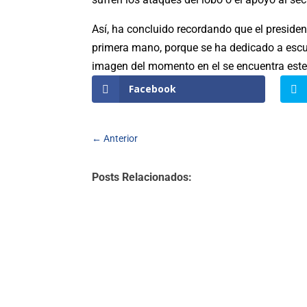
Así, ha concluido recordando que el presiden
primera mano, porque se ha dedicado a escuc
imagen del momento en el se encuentra este 
Facebook
←
Anterior
Posts Relacionados: