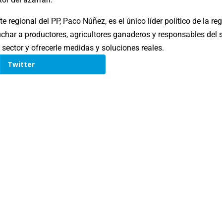
te regional del PP, Paco Núñez, es el único líder político de la
har a productores, agricultores ganaderos y responsables del s
sector y ofrecerle medidas y soluciones reales.
Twitter