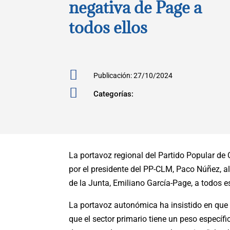
negativa de Page a
todos ellos

Publicación: 27/10/2024

Categorías:
La portavoz regional del Partido Popular de
por el presidente del PP-CLM, Paco Núñez, al
de la Junta, Emiliano García-Page, a todos 
La portavoz autonómica ha insistido en que 
que el sector primario tiene un peso específ