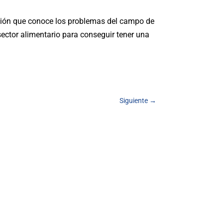
 región que conoce los problemas del campo de
ector alimentario para conseguir tener una
Siguiente
→