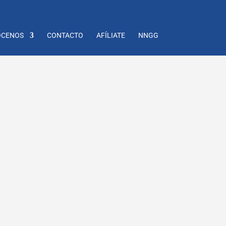
CENOS
CONTACTO
AFÍLIATE
NNGG