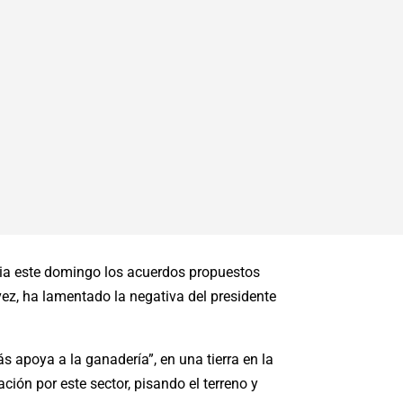
cia este domingo los acuerdos propuestos
vez, ha lamentado la negativa del presidente
 apoya a la ganadería”, en una tierra en la
ión por este sector, pisando el terreno y