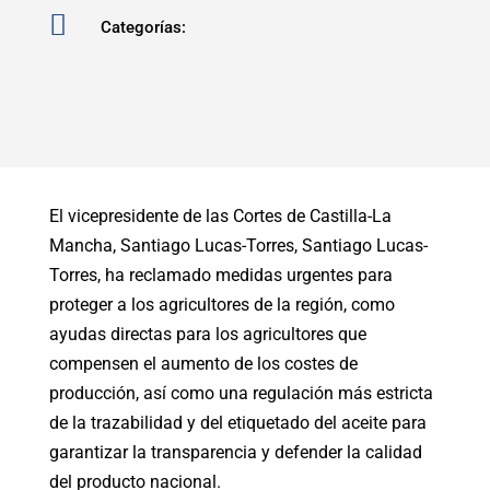

Categorías:
El vicepresidente de las Cortes de Castilla-La
Mancha, Santiago Lucas-Torres, Santiago Lucas-
Torres, ha reclamado medidas urgentes para
proteger a los agricultores de la región, como
ayudas directas para los agricultores que
compensen el aumento de los costes de
producción, así como una regulación más estricta
de la trazabilidad y del etiquetado del aceite para
garantizar la transparencia y defender la calidad
del producto nacional.