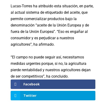
Lucas-Torres ha atribuido esta situación, en parte,
al actual sistema de etiquetado del aceite, que
permite comercializar productos bajo la
denominación “aceite de la Unión Europea y de
fuera de la Unión Europea”. “Eso es engañar al
consumidor y es perjudicar a nuestros
agricultores”, ha afirmado.
“El campo no puede seguir así, necesitamos
medidas urgentes porque, si no, la agricultura
pierde rentabilidad y nuestros agricultores dejan
de ser competitivos”, ha concluido.
Facebook
Twitter