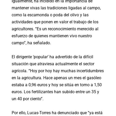
Igualmente, ha incidido en la importancia de
mantener vivas las tradiciones ligadas al campo,
como la escamonda o poda del olivo y las
actividades que ponen en valor el trabajo de los
agricultores. “Es un reconocimiento merecido al
esfuerzo de quienes mantienen vivo nuestro
campo”, ha señalado.
El dirigente ‘popular’ ha advertido de la difícil
situación que atraviesa actualmente el sector
agrícola. “Hoy por hoy hay muchas incertidumbres
en la agricultura. Hace apenas un mes el gasóleo
estaba a 0,96 euros y hoy se sitúa en torno a 1,50
euros. Los fertilizantes han subido entre un 35 y
un 40 por ciento”.
Por ello, Lucas-Torres ha denunciado que “ya está