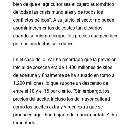
bien de que el agricultor sea el cajero automático
de todas las crisis mundiales y de todos los
conflictos bélicos”. A su juicio, el sector no puede
asumir incrementos de costes tan elevados
cuando, al mismo tiempo, los precios que perciben
por sus productos se reducen.
En el caso del olivar, ha recordado que la previsión
inicial de cosecha era de 1.400 millones de kilos
de aceituna y finalmente se ha situado en torno a
1.200 millones, lo que supone un descenso de
entre el 10 y el 15 por ciento. “Sin embargo, los
precios del aceite, incluso los de mayor calidad
como los aceites extra y virgen extra que se
producen aquí, han bajado de manera notable”, ha
lamentado.