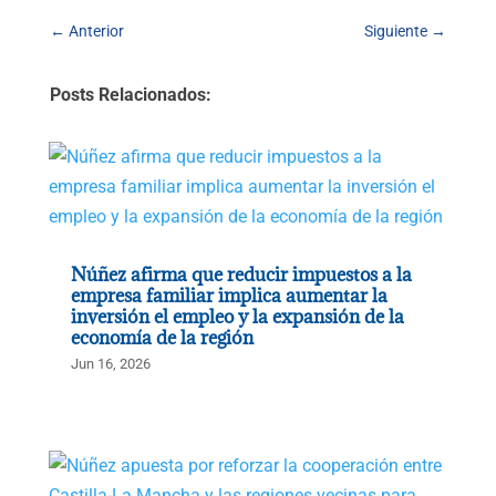
←
Anterior
Siguiente
→
Posts Relacionados:
Núñez afirma que reducir impuestos a la
empresa familiar implica aumentar la
inversión el empleo y la expansión de la
economía de la región
Jun 16, 2026