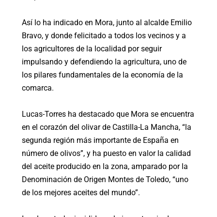
Así lo ha indicado en Mora, junto al alcalde Emilio
Bravo, y donde felicitado a todos los vecinos y a
los agricultores de la localidad por seguir
impulsando y defendiendo la agricultura, uno de
los pilares fundamentales de la economía de la
comarca.
Lucas-Torres ha destacado que Mora se encuentra
en el corazón del olivar de Castilla-La Mancha, “la
segunda región más importante de España en
número de olivos”, y ha puesto en valor la calidad
del aceite producido en la zona, amparado por la
Denominación de Origen Montes de Toledo, “uno
de los mejores aceites del mundo”.