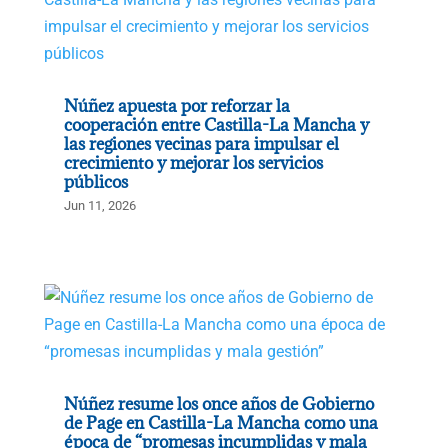
Núñez apuesta por reforzar la
cooperación entre Castilla-La Mancha y
las regiones vecinas para impulsar el
crecimiento y mejorar los servicios
públicos
Jun 11, 2026
Núñez resume los once años de Gobierno
de Page en Castilla-La Mancha como una
época de “promesas incumplidas y mala