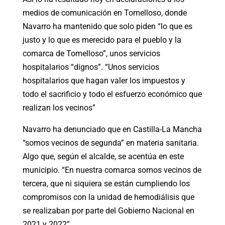
medios de comunicación en Tomelloso, donde
Navarro ha mantenido que solo piden “lo que es
justo y lo que es merecido para el pueblo y la
comarca de Tomelloso”, unos servicios
hospitalarios “dignos”. “Unos servicios
hospitalarios que hagan valer los impuestos y
todo el sacrificio y todo el esfuerzo económico que
realizan los vecinos”
Navarro ha denunciado que en Castilla-La Mancha
“somos vecinos de segunda” en materia sanitaria.
Algo que, según el alcalde, se acentúa en este
municipio. “En nuestra comarca somos vecinos de
tercera, que ni siquiera se están cumpliendo los
compromisos con la unidad de hemodiálisis que
se realizaban por parte del Gobierno Nacional en
2021 y 2022”.