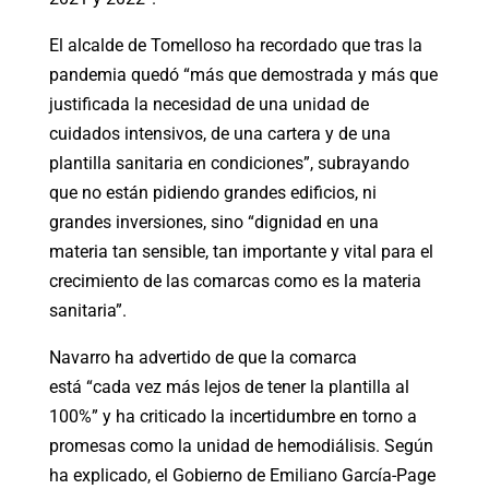
El alcalde de Tomelloso ha recordado que tras la
pandemia quedó “más que demostrada y más que
justificada la necesidad de una unidad de
cuidados intensivos, de una cartera y de una
plantilla sanitaria en condiciones”, subrayando
que no están pidiendo grandes edificios, ni
grandes inversiones, sino “dignidad en una
materia tan sensible, tan importante y vital para el
crecimiento de las comarcas como es la materia
sanitaria”.
Navarro ha advertido de que la comarca
está “cada vez más lejos de tener la plantilla al
100%” y ha criticado la incertidumbre en torno a
promesas como la unidad de hemodiálisis. Según
ha explicado, el Gobierno de Emiliano García-Page