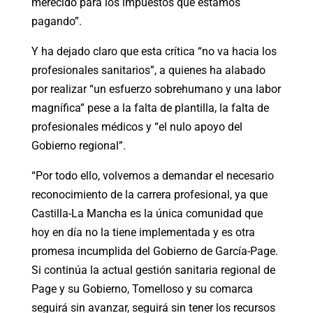
merecido para los impuestos que estamos
pagando”.
Y ha dejado claro que esta crítica “no va hacia los
profesionales sanitarios”, a quienes ha alabado
por realizar “un esfuerzo sobrehumano y una labor
magnífica” pese a la falta de plantilla, la falta de
profesionales médicos y “el nulo apoyo del
Gobierno regional”.
“Por todo ello, volvemos a demandar el necesario
reconocimiento de la carrera profesional, ya que
Castilla-La Mancha es la única comunidad que
hoy en día no la tiene implementada y es otra
promesa incumplida del Gobierno de García-Page.
Si continúa la actual gestión sanitaria regional de
Page y su Gobierno, Tomelloso y su comarca
seguirá sin avanzar, seguirá sin tener los recursos