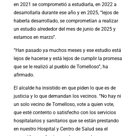
en 2021 se comprometió a estudiarla, en 2022 a
desarrollarla durante ese año y en 2025, “lejos de
haberla desarrollado, se comprometían a realizar
un estudio alrededor del mes de junio de 2025 y
estamos en marzo”.
“Han pasado ya muchos meses y ese estudio está
lejos de hacerse y está lejos de cumplir la promesa
que se le realizó al pueblo de Tomelloso”, ha
afirmado.
El alcalde ha insistido en que piden lo que es de
justicia y lo que demandan los vecinos. “No hay ni
un solo vecino de Tomelloso, vote a quien vote,
que esté contento o satisfecho con los servicios
hospitalarios y sanitarios que se están prestando
en nuestro Hospital y Centro de Salud sea el