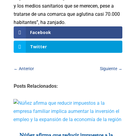
y los medios sanitarios que se merecen, pese a
tratarse de una comarca que aglutina casi 70.000
habitantes”, ha zanjado.
Facebook
Twitter
←
Anterior
Siguiente
→
Posts Relacionados:
Núñez afirma que reducir impuestos a la