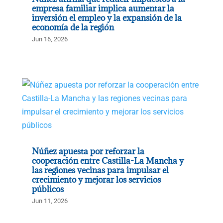
empresa familiar implica aumentar la
inversión el empleo y la expansión de la
economía de la región
Jun 16, 2026
Núñez apuesta por reforzar la
cooperación entre Castilla-La Mancha y
las regiones vecinas para impulsar el
crecimiento y mejorar los servicios
públicos
Jun 11, 2026