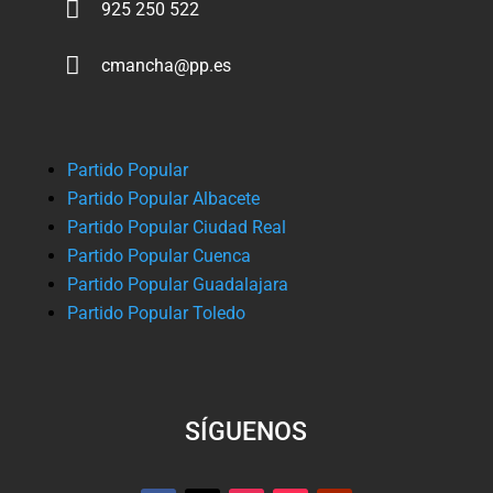

925 250 522

cmancha@pp.es
Partido Popular
Partido Popular Albacete
Partido Popular Ciudad Real
Partido Popular Cuenca
Partido Popular Guadalajara
Partido Popular Toledo
SÍGUENOS