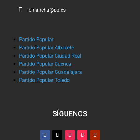

cmancha@pp.es
Partido Popular
Partido Popular Albacete
Partido Popular Ciudad Real
Partido Popular Cuenca
Partido Popular Guadalajara
Partido Popular Toledo
SÍGUENOS