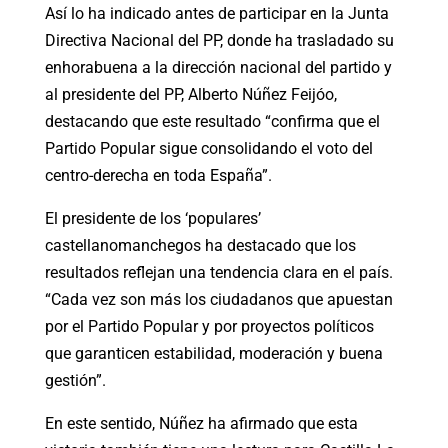
Así lo ha indicado antes de participar en la Junta
Directiva Nacional del PP, donde ha trasladado su
enhorabuena a la dirección nacional del partido y
al presidente del PP, Alberto Núñez Feijóo,
destacando que este resultado “confirma que el
Partido Popular sigue consolidando el voto del
centro-derecha en toda España”.
El presidente de los ‘populares’
castellanomanchegos ha destacado que los
resultados reflejan una tendencia clara en el país.
“Cada vez son más los ciudadanos que apuestan
por el Partido Popular y por proyectos políticos
que garanticen estabilidad, moderación y buena
gestión”.
En este sentido, Núñez ha afirmado que esta