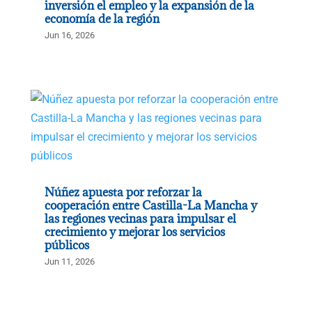
inversión el empleo y la expansión de la
economía de la región
Jun 16, 2026
Núñez apuesta por reforzar la
cooperación entre Castilla-La Mancha y
las regiones vecinas para impulsar el
crecimiento y mejorar los servicios
públicos
Jun 11, 2026