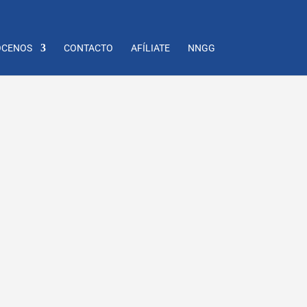
CENOS
CONTACTO
AFÍLIATE
NNGG