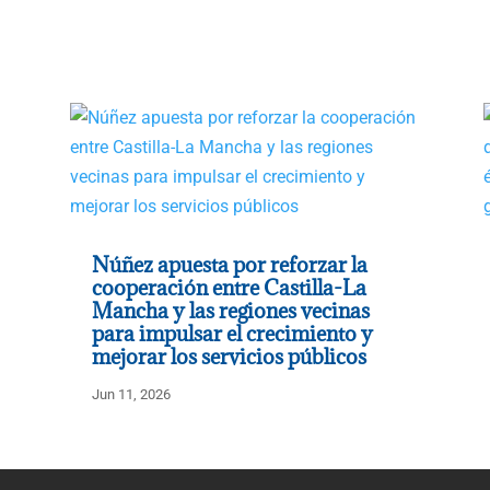
Núñez apuesta por reforzar la
cooperación entre Castilla-La
Mancha y las regiones vecinas
para impulsar el crecimiento y
mejorar los servicios públicos
Jun 11, 2026