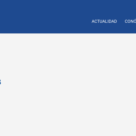
ACTUALIDAD
CONÓ
s