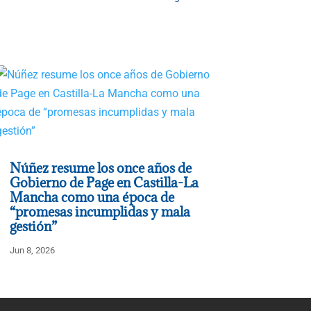
Núñez resume los once años de
Gobierno de Page en Castilla-La
Mancha como una época de
“promesas incumplidas y mala
gestión”
Jun 8, 2026