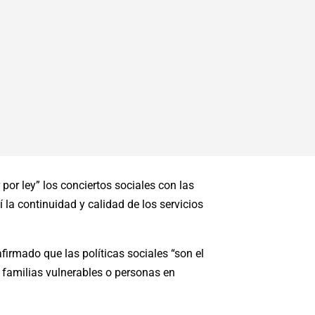
por ley” los conciertos sociales con las
 la continuidad y calidad de los servicios
firmado que las políticas sociales “son el
familias vulnerables o personas en