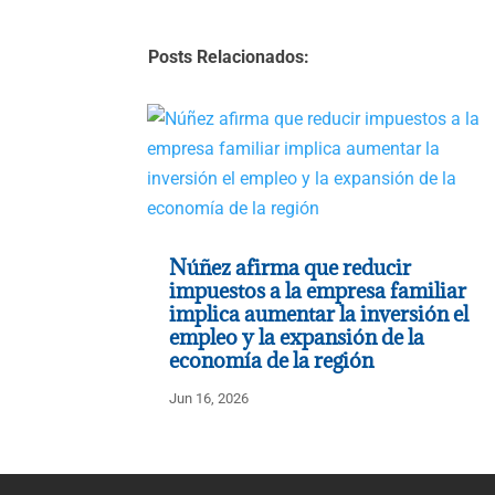
Posts Relacionados:
Núñez afirma que reducir
impuestos a la empresa familiar
implica aumentar la inversión el
empleo y la expansión de la
economía de la región
Jun 16, 2026