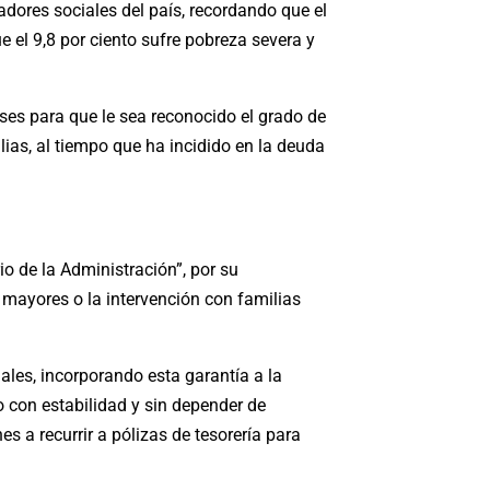
dores sociales del país, recordando que el
e el 9,8 por ciento sufre pobreza severa y
es para que le sea reconocido el grado de
ias, al tiempo que ha incidido en la deuda
io de la Administración”, por su
 mayores o la intervención con familias
ciales, incorporando esta garantía a la
 con estabilidad y sin depender de
 a recurrir a pólizas de tesorería para