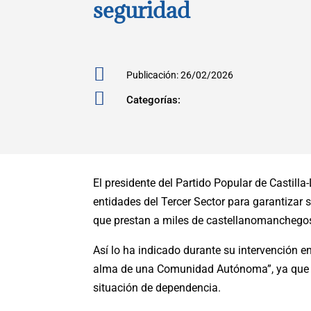
seguridad

Publicación: 26/02/2026

Categorías:
El presidente del Partido Popular de Castilla
entidades del Tercer Sector para garantizar 
que prestan a miles de castellanomanchego
Así lo ha indicado durante su intervención en
alma de una Comunidad Autónoma”, ya que s
situación de dependencia.