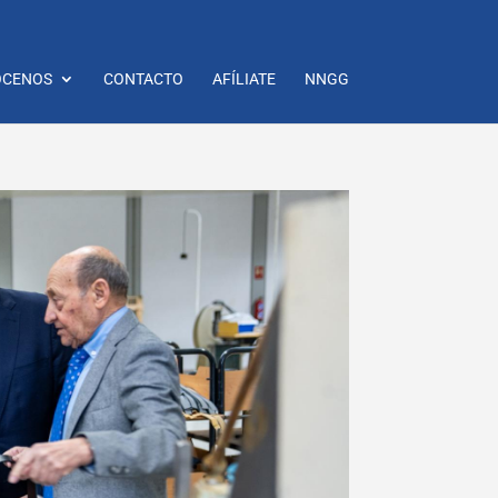
CENOS
CONTACTO
AFÍLIATE
NNGG