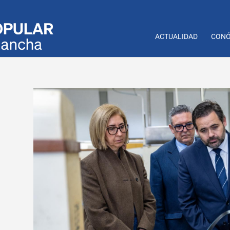
ACTUALIDAD
CONÓ