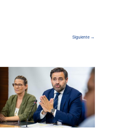
Siguiente
→