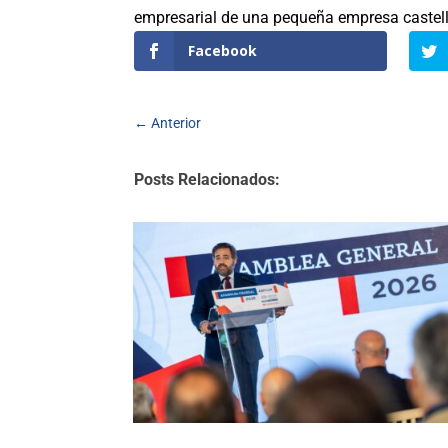
empresarial de una pequeña empresa castell
Facebook
←
Anterior
Posts Relacionados: