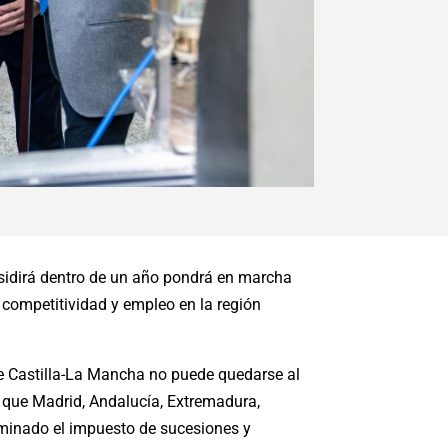
esidirá dentro de un año pondrá en marcha
 competitividad y empleo en la región
ue Castilla-La Mancha no puede quedarse al
 que Madrid, Andalucía, Extremadura,
iminado el impuesto de sucesiones y