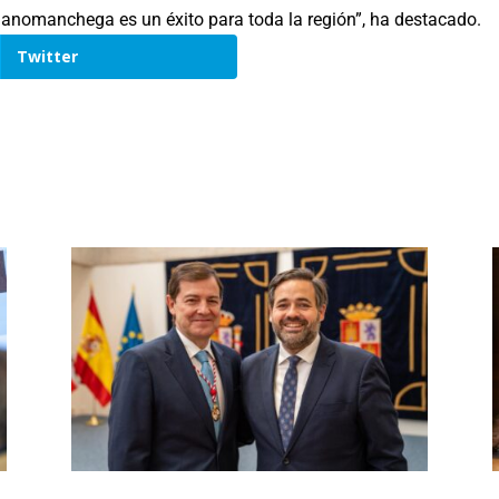
anomanchega es un éxito para toda la región”, ha destacado.
Twitter