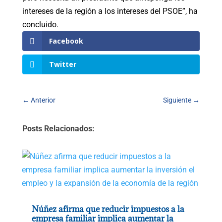
intereses de la región a los intereses del PSOE”, ha
concluido.
Facebook
Twitter
←
Anterior
Siguiente
→
Posts Relacionados:
Núñez afirma que reducir impuestos a la
empresa familiar implica aumentar la