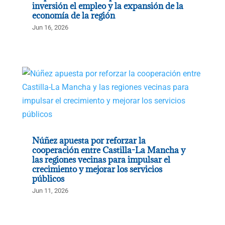
inversión el empleo y la expansión de la
economía de la región
Jun 16, 2026
Núñez apuesta por reforzar la
cooperación entre Castilla-La Mancha y
las regiones vecinas para impulsar el
crecimiento y mejorar los servicios
públicos
Jun 11, 2026