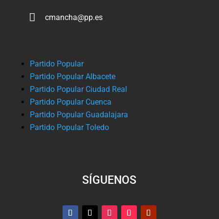

cmancha@pp.es
Partido Popular
Partido Popular Albacete
Partido Popular Ciudad Real
Partido Popular Cuenca
Partido Popular Guadalajara
Partido Popular Toledo
SÍGUENOS