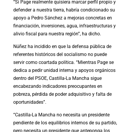
“Si Page realmente quisiera marcar perfil propio y
defender a nuestra tierra, habría condicionado su
apoyo a Pedro Sánchez a mejoras concretas en
financiación, inversiones, agua, infraestructuras y
alivio fiscal para nuestra región”, ha dicho.
Núñez ha incidido en que la defensa pública de
referentes históricos del socialismo no puede
servir como coartada política. “Mientras Page se
dedica a pedir unidad interna y apoyos orgánicos
dentro del PSOE, Castilla-La Mancha sigue
encabezando indicadores preocupantes en
pobreza, pérdida de poder adquisitivo y falta de
oportunidades”.
“Castilla-La Mancha no necesita un presidente
pendiente de los equilibrios internos de su partido,
pero necesita un presidente que anteponga los