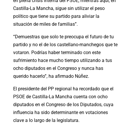
en plena crisis interna del PSOE, mientras aquí, en
Castilla-La Mancha, sigue sin utilizar el peso
político que tiene su partido para aliviar la
situación de miles de familias”.
“Demuestras que solo te preocupa el futuro de tu
partido y no el de los castellano-manchegos que te
votaron. Podrías haber terminado con este
sufrimiento hace mucho tiempo utilizando a tus
ocho diputados en el Congreso y nunca has
querido hacerlo”, ha afirmado Núñez.
El presidente del PP regional ha recordado que el
PSOE de Castilla-La Mancha cuenta con ocho
diputados en el Congreso de los Diputados, cuya
influencia ha sido determinante en votaciones
clave a lo largo de la legislatura.