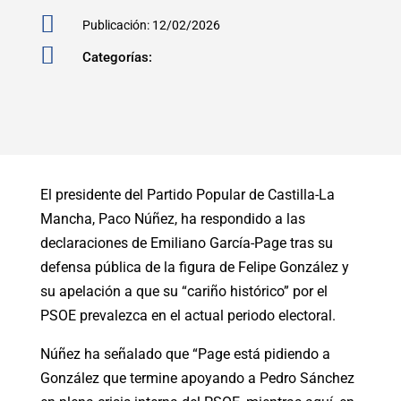

Publicación: 12/02/2026

Categorías:
El presidente del Partido Popular de Castilla-La
Mancha, Paco Núñez, ha respondido a las
declaraciones de Emiliano García-Page tras su
defensa pública de la figura de Felipe González y
su apelación a que su “cariño histórico” por el
PSOE prevalezca en el actual periodo electoral.
Núñez ha señalado que “Page está pidiendo a
González que termine apoyando a Pedro Sánchez