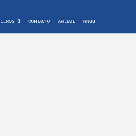
CENOS
CONTACTO
AFÍLIATE
NNGG