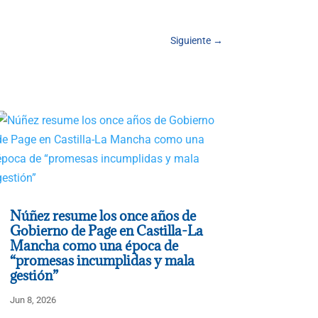
Siguiente
→
Núñez resume los once años de
Gobierno de Page en Castilla-La
Mancha como una época de
“promesas incumplidas y mala
gestión”
Jun 8, 2026