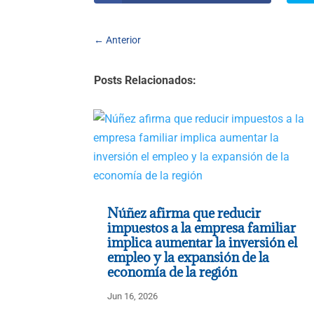
←
Anterior
Posts Relacionados:
Núñez afirma que reducir
impuestos a la empresa familiar
implica aumentar la inversión el
empleo y la expansión de la
economía de la región
Jun 16, 2026