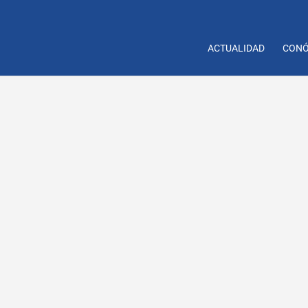
ACTUALIDAD
CONÓ