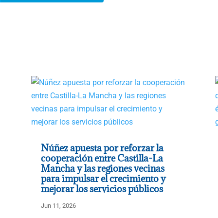
Núñez apuesta por reforzar la
cooperación entre Castilla-La
Mancha y las regiones vecinas
para impulsar el crecimiento y
mejorar los servicios públicos
Jun 11, 2026