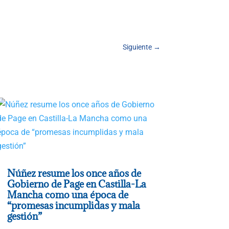
Siguiente
→
Núñez resume los once años de
Gobierno de Page en Castilla-La
Mancha como una época de
“promesas incumplidas y mala
gestión”