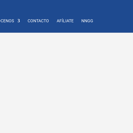
CENOS
CONTACTO
AFÍLIATE
NNGG