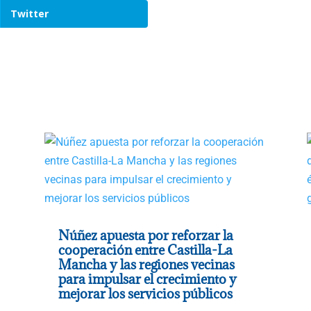
Twitter
Núñez apuesta por reforzar la
cooperación entre Castilla-La
Mancha y las regiones vecinas
para impulsar el crecimiento y
mejorar los servicios públicos