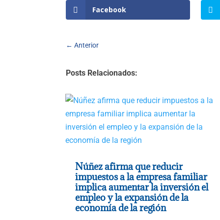
Facebook
←
Anterior
Posts Relacionados:
Núñez afirma que reducir
impuestos a la empresa familiar
implica aumentar la inversión el
empleo y la expansión de la
economía de la región