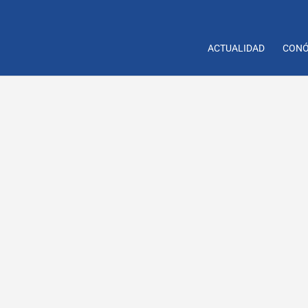
ACTUALIDAD
CONÓ