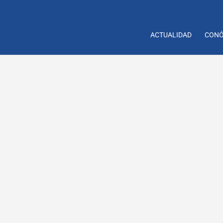
ACTUALIDAD
CONÓ