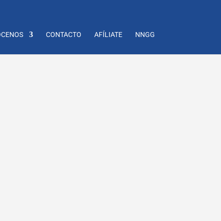
CENOS
CONTACTO
AFÍLIATE
NNGG