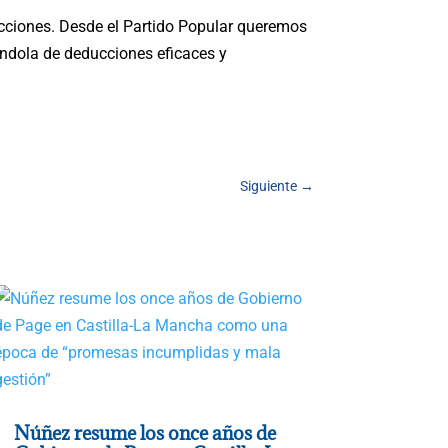
cciones. Desde el Partido Popular queremos
ndola de deducciones eficaces y
Siguiente
→
Núñez resume los once años de