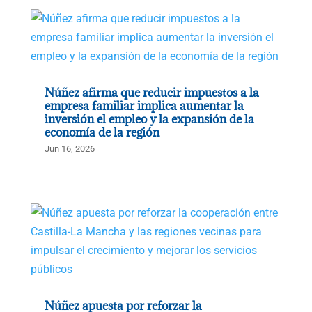
Núñez afirma que reducir impuestos a la
empresa familiar implica aumentar la
inversión el empleo y la expansión de la
economía de la región
Jun 16, 2026
Núñez apuesta por reforzar la