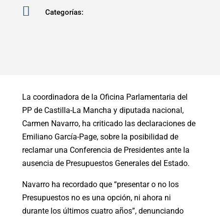

Categorías:
La coordinadora de la Oficina Parlamentaria del
PP de Castilla-La Mancha y diputada nacional,
Carmen Navarro, ha criticado las declaraciones de
Emiliano García-Page, sobre la posibilidad de
reclamar una Conferencia de Presidentes ante la
ausencia de Presupuestos Generales del Estado.
Navarro ha recordado que “presentar o no los
Presupuestos no es una opción, ni ahora ni
durante los últimos cuatro años”, denunciando