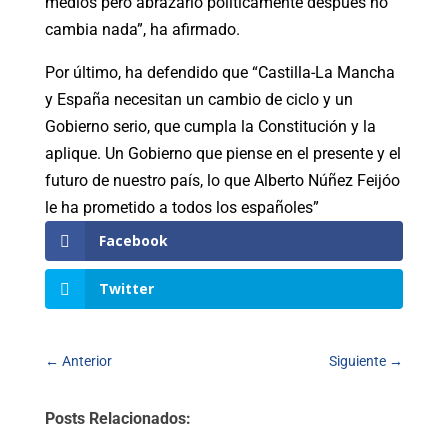
medios pero abrazarlo políticamente después no
cambia nada”, ha afirmado.
Por último, ha defendido que “Castilla-La Mancha
y España necesitan un cambio de ciclo y un
Gobierno serio, que cumpla la Constitución y la
aplique. Un Gobierno que piense en el presente y el
futuro de nuestro país, lo que Alberto Núñez Feijóo
le ha prometido a todos los españoles”
Facebook
Twitter
←
Anterior
Siguiente
→
Posts Relacionados: