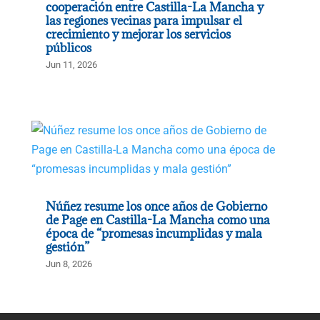
cooperación entre Castilla-La Mancha y
las regiones vecinas para impulsar el
crecimiento y mejorar los servicios
públicos
Jun 11, 2026
Núñez resume los once años de Gobierno
de Page en Castilla-La Mancha como una
época de “promesas incumplidas y mala
gestión”
Jun 8, 2026