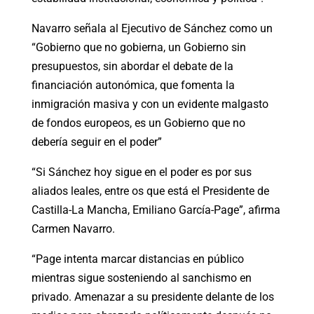
Navarro señala al Ejecutivo de Sánchez como un
“Gobierno que no gobierna, un Gobierno sin
presupuestos, sin abordar el debate de la
financiación autonómica, que fomenta la
inmigración masiva y con un evidente malgasto
de fondos europeos, es un Gobierno que no
debería seguir en el poder”
“Si Sánchez hoy sigue en el poder es por sus
aliados leales, entre os que está el Presidente de
Castilla-La Mancha, Emiliano García-Page”, afirma
Carmen Navarro.
“Page intenta marcar distancias en público
mientras sigue sosteniendo al sanchismo en
privado. Amenazar a su presidente delante de los