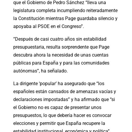
que el Gobierno de Pedro Sánchez “lleva una
legislatura completa incumpliendo reiteradamente
la Constitución mientras Page guardaba silencio y
apoyaba al PSOE en el Congreso”.
“Después de casi cuatro años sin estabilidad
presupuestaria, resulta sorprendente que Page
descubra ahora la necesidad de unas cuentas
públicas para España y para las comunidades
autónomas”, ha señalado.
La dirigente ‘popular’ ha asegurado que “los
españoles están cansados de amenazas vacías y
declaraciones impostadas” y ha afirmado que “si
el Gobierno no es capaz de presentar unos
presupuestos, lo que debería hacer es convocar
elecciones y permitir que España recupere la
estabilidad institucional, económica y política”.