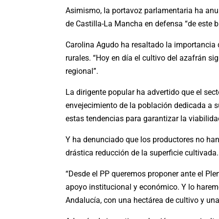
Asimismo, la portavoz parlamentaria ha anun
de Castilla-La Mancha en defensa “de este b
Carolina Agudo ha resaltado la importancia 
rurales. “Hoy en día el cultivo del azafrán s
regional”.
La dirigente popular ha advertido que el sect
envejecimiento de la población dedicada a su
estas tendencias para garantizar la viabilidad
Y ha denunciado que los productores no han 
drástica reducción de la superficie cultivada.
“Desde el PP queremos proponer ante el Pleno
apoyo institucional y económico. Y lo hare
Andalucía, con una hectárea de cultivo y una