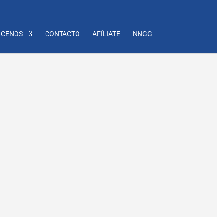
CENOS
CONTACTO
AFÍLIATE
NNGG