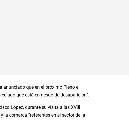
ha anunciado que en el próximo Pleno el
reciado que está en riesgo de desaparición”.
sco López, durante su visita a las XVIII
 la comarca “referentes en el sector de la