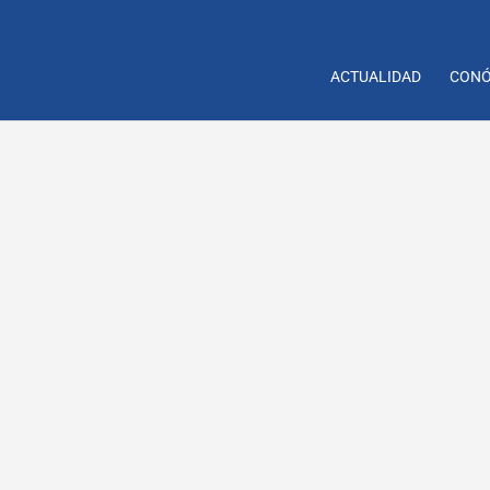
ACTUALIDAD
CONÓ
s