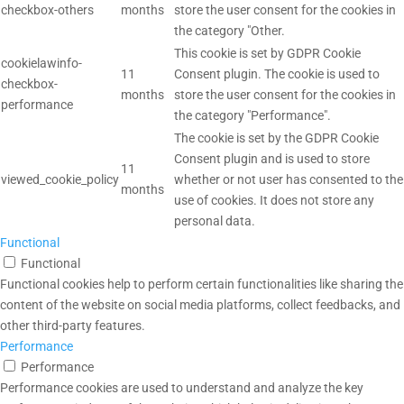
checkbox-others
months
store the user consent for the cookies in
the category "Other.
This cookie is set by GDPR Cookie
cookielawinfo-
11
Consent plugin. The cookie is used to
checkbox-
months
store the user consent for the cookies in
performance
the category "Performance".
The cookie is set by the GDPR Cookie
Consent plugin and is used to store
11
viewed_cookie_policy
whether or not user has consented to the
months
use of cookies. It does not store any
personal data.
Functional
Functional
Functional cookies help to perform certain functionalities like sharing the
content of the website on social media platforms, collect feedbacks, and
other third-party features.
Performance
Performance
Performance cookies are used to understand and analyze the key