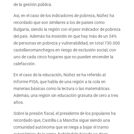
de la gestión pública.
Así, en el caso de los indicadores de pobreza, Núñez ha
recordado que son similares a los de países como
Bulgaria, siendo la región con el peor indicador de pobreza
del país. Además ha insistido en que hay más de un 34%
de personas en pobreza y vulnerabilidad, en total 730.000
castellanomanchegos en riesgo de exclusión social, con
uno de cada cinco hogares que no pueden encender la
calefacción.
En el caso de la educación, Núñez se ha referido al
Informe PISA, que habla de una región a la cola en
materias básicas como la lectura o las matemáticas.
Además, una región sin educación gratuita de cero a tres
años.
Sobre la presión fiscal, el presidente de los populares ha
recordado que, Castilla-La Mancha sigue siendo una
comunidad autónoma que se niega a bajar el tramo