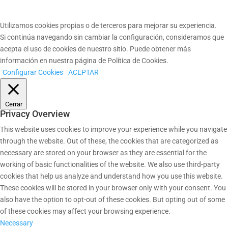
Utilizamos cookies propias o de terceros para mejorar su experiencia.
Si continúa navegando sin cambiar la configuración, consideramos que
acepta el uso de cookies de nuestro sitio. Puede obtener más
información en nuestra página de Política de Cookies.
Configurar Cookies
ACEPTAR
Cerrar
Privacy Overview
This website uses cookies to improve your experience while you navigate
through the website. Out of these, the cookies that are categorized as
necessary are stored on your browser as they are essential for the
working of basic functionalities of the website. We also use third-party
cookies that help us analyze and understand how you use this website.
These cookies will be stored in your browser only with your consent. You
also have the option to opt-out of these cookies. But opting out of some
of these cookies may affect your browsing experience.
Necessary