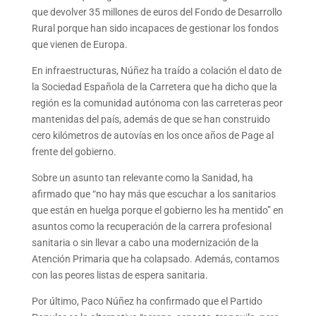
que devolver 35 millones de euros del Fondo de Desarrollo
Rural porque han sido incapaces de gestionar los fondos
que vienen de Europa.
En infraestructuras, Núñez ha traído a colación el dato de
la Sociedad Española de la Carretera que ha dicho que la
región es la comunidad autónoma con las carreteras peor
mantenidas del país, además de que se han construido
cero kilómetros de autovías en los once años de Page al
frente del gobierno.
Sobre un asunto tan relevante como la Sanidad, ha
afirmado que “no hay más que escuchar a los sanitarios
que están en huelga porque el gobierno les ha mentido” en
asuntos como la recuperación de la carrera profesional
sanitaria o sin llevar a cabo una modernización de la
Atención Primaria que ha colapsado. Además, contamos
con las peores listas de espera sanitaria.
Por último, Paco Núñez ha confirmado que el Partido