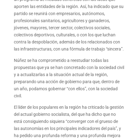
aporten las entidades de la región. Así, ha indicado que su
partido se reunirá con empresarios, autónomos,
profesionales sanitarios, agricultores y ganaderos,
jóvenes, mayores, tercer sector, colectivos sociales,
colectivos deportivos, culturales, o con los que luchan
contra la despoblación, además de los relacionados con
las infraestructuras, con una fórmula de trabajo “sincera”.
Núñez se ha comprometido a reestudiar todas las
propuestas que ya se han concretado con la sociedad civil
y a actualizarlas a la situación actual de la región,
preparando una acción de gobierno para que, dentro de
un año, podamos gobernar “con ellos”, con la sociedad
civil.
El líder de los populares en la región ha criticado la gestión
del actual gobierno socialista, del que ha dicho que no
está consiguiendo siquiera “converger con el grueso de
las autonomías en los principales indicadores del país”, y
ha pedido una profunda reforma y una profunda mejora