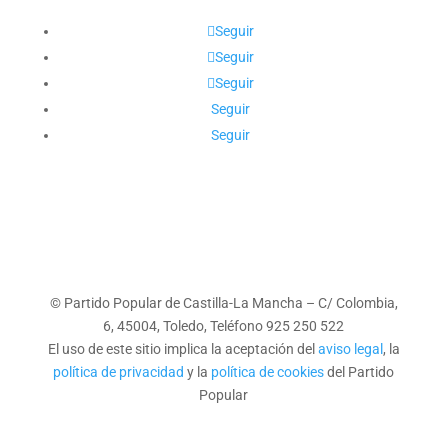
Seguir
Seguir
Seguir
Seguir
Seguir
© Partido Popular de Castilla-La Mancha – C/ Colombia,
6, 45004, Toledo, Teléfono 925 250 522
El uso de este sitio implica la aceptación del
aviso legal
, la
política de privacidad
y la
política de cookies
del Partido
Popular